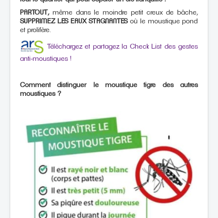
PARTOUT,
même dans le moindre petit creux de bâche,
SUPPRIMEZ LES EAUX STAGNANTES
où le moustique pond
et prolifère.
Téléchargez et partagez la Check List des gestes
anti-moustiques !
Comment distinguer le moustique tigre des autres
moustiques ?